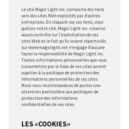
Le site Magic Light inc. comporte des liens
vers des sites Web exploités par d’autres
entreprises. En cliquant sur ces liens, vous
quittez notre site. Magic Light inc. n’exerce
aucun contrôle sur l’exploitation de ces
sites Web et le fait qu’ils soient répertoriés
sur www.magiclight.net n’engage d’aucune
façon la responsabilité de Magic Light inc.
Toutes informations personnelles que vous
transmettez par le biais de ces sites seront
sujettes à la politique de protection des
informations personnelles de ces sites.
Nous vous recommandons de porter une
attention particulière aux politiques de
protection des informations
confidentielles de ces sites.
LES «COOKIES»