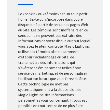
Le «cookie» ou «témoin» est un tout petit
fichier texte qui s’incorpore dans votre
disque dur à partir de certaines pages Web
du Site. Les témoins sont inoffensifs en ce
sens qu’ils ne peuvent pas extraire des
informations de votre disque dur, sur lequel
vous avez le plein contrôle. Magic Light inc.
utilise des témoins afin notamment
d’établir l’achalandage du Site, de
transmettre des informations qui
s’avéreront éminemment utiles à son
service de marketing, et de personnaliser
l’utilisation future que vous ferez du Site.
Cette technologie ne met pas
systématiquement à la disposition de
Magic Light inc. des informations
personnelles vous concernant. Il vous est
possible en tout temps de ne plus être