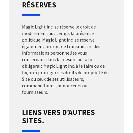
RÉSERVES
Magic Light inc. se réserve le droit de
modifier en tout temps la présente
politique. Magic Light inc. se réserve
également le droit de transmettre des
informations personnelles vous
concernant dans la mesure où la loi
obligerait Magic Light inc. à le faire ou de
façon à protéger ses droits de propriété du
Site ou ceux de ses utilisateurs,
commanditaires, annonceurs ou
fournisseurs.
LIENS VERS D’AUTRES
SITES.