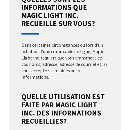
INFORMATIONS QUE
MAGIC LIGHT INC.
RECUEILLE SUR VOUS?
Dans certaines circonstances ou lors d’un
achat ou d’une commande en ligne, Magic
Light inc. requiert que vous transmettiez
vos noms, adresse, adresse de courriel et, si
vous acceptez, certaines autres
informations.
QUELLE UTILISATION EST
FAITE PAR MAGIC LIGHT
INC. DES INFORMATIONS
RECUEILLIES?