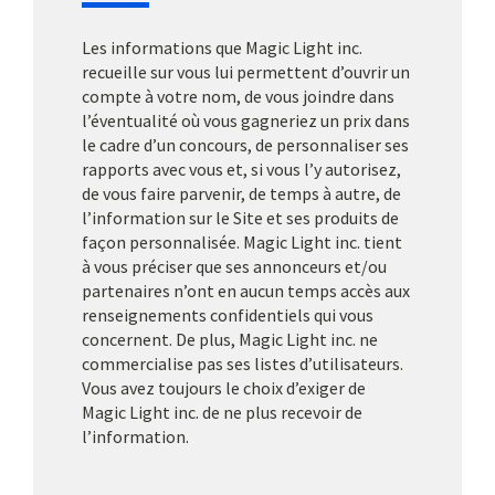
Les informations que Magic Light inc.
recueille sur vous lui permettent d’ouvrir un
compte à votre nom, de vous joindre dans
l’éventualité où vous gagneriez un prix dans
le cadre d’un concours, de personnaliser ses
rapports avec vous et, si vous l’y autorisez,
de vous faire parvenir, de temps à autre, de
l’information sur le Site et ses produits de
façon personnalisée. Magic Light inc. tient
à vous préciser que ses annonceurs et/ou
partenaires n’ont en aucun temps accès aux
renseignements confidentiels qui vous
concernent. De plus, Magic Light inc. ne
commercialise pas ses listes d’utilisateurs.
Vous avez toujours le choix d’exiger de
Magic Light inc. de ne plus recevoir de
l’information.