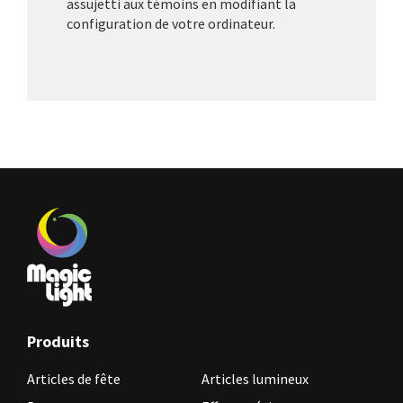
assujetti aux témoins en modifiant la
configuration de votre ordinateur.
Produits
Articles de fête
Articles lumineux