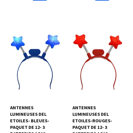
ANTENNES
ANTENNES
LUMINEUSES DEL
LUMINEUSES DEL
ETOILES- BLEUES-
ETOILES-ROUGES-
PAQUET DE 12- 3
PAQUET DE 12- 3