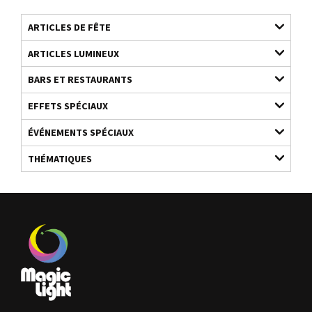
ARTICLES DE FÊTE
ARTICLES LUMINEUX
BARS ET RESTAURANTS
EFFETS SPÉCIAUX
ÉVÉNEMENTS SPÉCIAUX
THÉMATIQUES