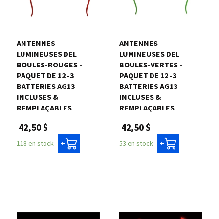
ANTENNES
ANTENNES
LUMINEUSES DEL
LUMINEUSES DEL
BOULES-ROUGES -
BOULES-VERTES -
PAQUET DE 12 -3
PAQUET DE 12 -3
BATTERIES AG13
BATTERIES AG13
INCLUSES &
INCLUSES &
REMPLAÇABLES
REMPLAÇABLES
42,50 $
42,50 $
118 en stock
53 en stock
+
+