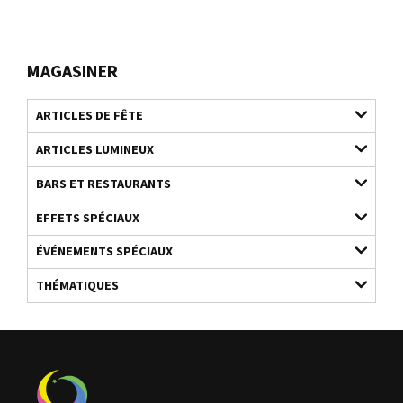
MAGASINER
ARTICLES DE FÊTE
ARTICLES LUMINEUX
BARS ET RESTAURANTS
EFFETS SPÉCIAUX
ÉVÉNEMENTS SPÉCIAUX
THÉMATIQUES