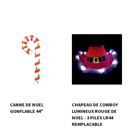
CANNE DE NOEL
CHAPEAU DE COWBOY
GONFLABLE 44"
LUMINEUX ROUGE DE
NOEL - 3 PILES LR44
REMPLACABLE