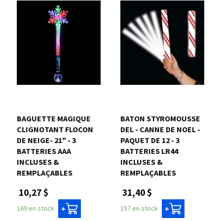
BAGUETTE MAGIQUE
BATON STYROMOUSSE
CLIGNOTANT FLOCON
DEL - CANNE DE NOEL -
DE NEIGE- 21" - 3
PAQUET DE 12 - 3
BATTERIES AAA
BATTERIES LR44
INCLUSES &
INCLUSES &
REMPLAÇABLES
REMPLAÇABLES
10,27 $
31,40 $
169 en stock
157 en stock
+
+