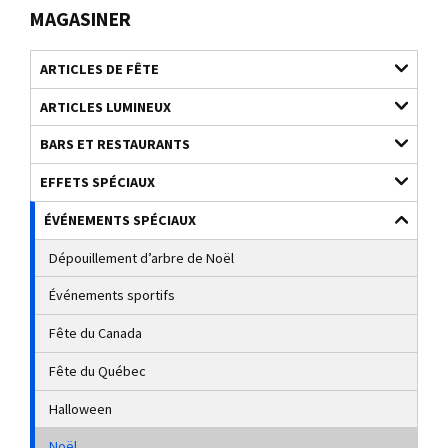
MAGASINER
ARTICLES DE FÊTE
ARTICLES LUMINEUX
BARS ET RESTAURANTS
EFFETS SPÉCIAUX
ÉVÉNEMENTS SPÉCIAUX
Dépouillement d’arbre de Noël
Événements sportifs
Fête du Canada
Fête du Québec
Halloween
Noël