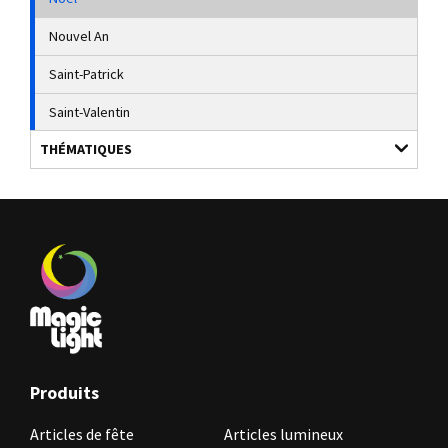
Nouvel An
Saint-Patrick
Saint-Valentin
THÉMATIQUES
Produits
Articles de fête
Articles lumineux