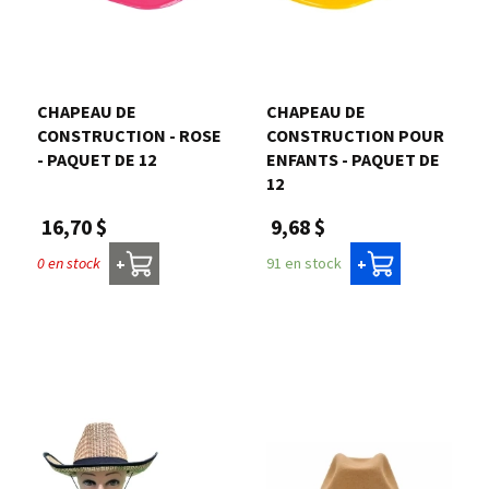
CHAPEAU DE
CHAPEAU DE
CONSTRUCTION - ROSE
CONSTRUCTION POUR
- PAQUET DE 12
ENFANTS - PAQUET DE
12
16,70 $
9,68 $
0 en stock
91 en stock
+
+