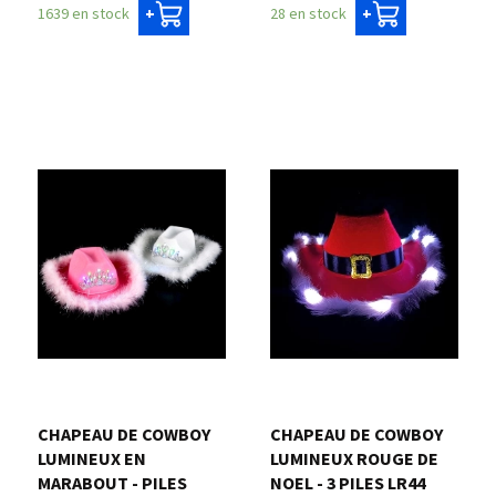
1639 en stock
28 en stock
+
+
CHAPEAU DE COWBOY
CHAPEAU DE COWBOY
LUMINEUX EN
LUMINEUX ROUGE DE
MARABOUT - PILES
NOEL - 3 PILES LR44