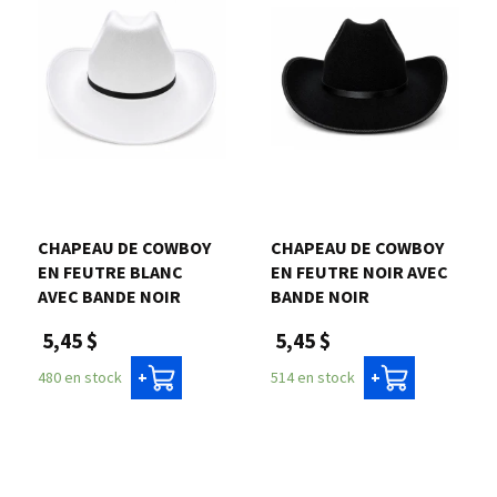
CHAPEAU DE COWBOY
CHAPEAU DE COWBOY
EN FEUTRE BLANC
EN FEUTRE NOIR AVEC
AVEC BANDE NOIR
BANDE NOIR
5,45 $
5,45 $
480 en stock
514 en stock
+
+