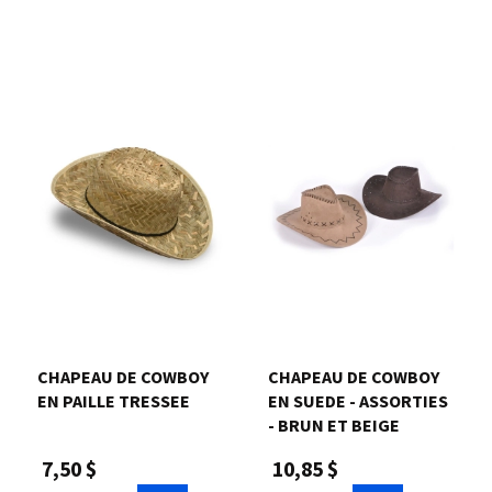
CHAPEAU DE COWBOY
CHAPEAU DE COWBOY
EN PAILLE TRESSEE
EN SUEDE - ASSORTIES
- BRUN ET BEIGE
7,50 $
10,85 $