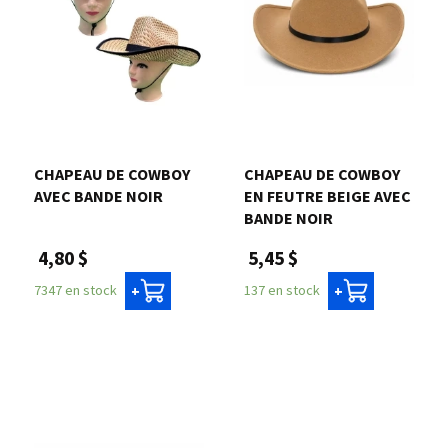
CHAPEAU DE COWBOY
CHAPEAU DE COWBOY
AVEC BANDE NOIR
EN FEUTRE BEIGE AVEC
BANDE NOIR
4,80 $
5,45 $
7347 en stock
137 en stock
+
+