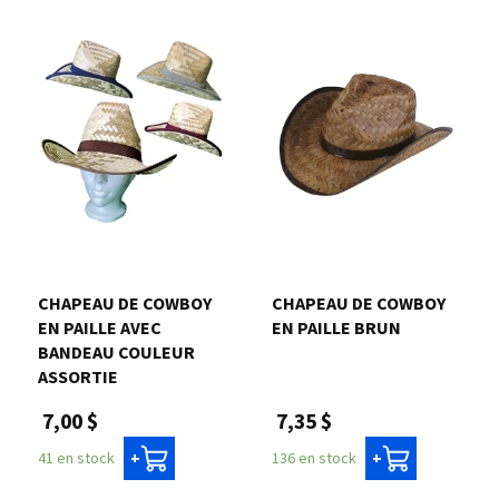
CHAPEAU DE COWBOY
CHAPEAU DE COWBOY
EN PAILLE AVEC
EN PAILLE BRUN
BANDEAU COULEUR
ASSORTIE
7,35 $
7,00 $
136 en stock
41 en stock
+
+