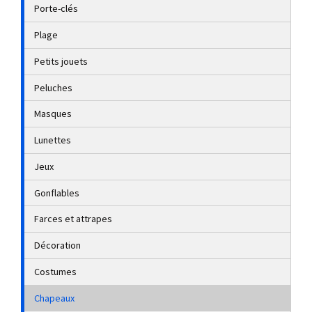
Porte-clés
Plage
Petits jouets
Peluches
Masques
Lunettes
Jeux
Gonflables
Farces et attrapes
Décoration
Costumes
Chapeaux