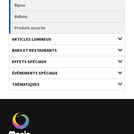
Bijoux
Ballons
Produits assortis
ARTICLES LUMINEUX
BARS ET RESTAURANTS
EFFETS SPÉCIAUX
ÉVÉNEMENTS SPÉCIAUX
THÉMATIQUES