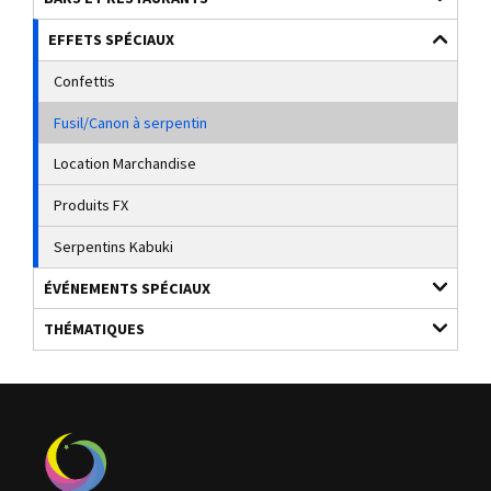
EFFETS SPÉCIAUX
Confettis
Fusil/Canon à serpentin
Location Marchandise
Produits FX
Serpentins Kabuki
ÉVÉNEMENTS SPÉCIAUX
THÉMATIQUES