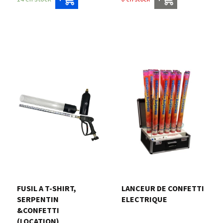
FUSIL A T-SHIRT,
LANCEUR DE CONFETTI
SERPENTIN
ELECTRIQUE
&CONFETTI
(LOCATION)