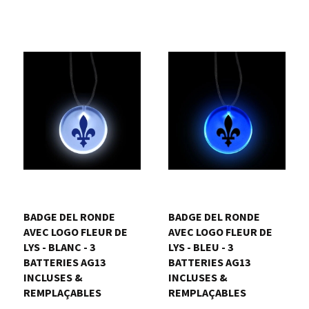
BADGE DEL RONDE
BADGE DEL RONDE
AVEC LOGO FLEUR DE
AVEC LOGO FLEUR DE
LYS - BLANC - 3
LYS - BLEU - 3
BATTERIES AG13
BATTERIES AG13
INCLUSES &
INCLUSES &
REMPLAÇABLES
REMPLAÇABLES