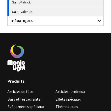
Saint-Patrick
Saint-Valentin
THÉMATIQUES
Produits
Articles de fête
Articles lumineux
Bars et restaurants
Effets spéciaux
Événements spéciaux
Thématiques