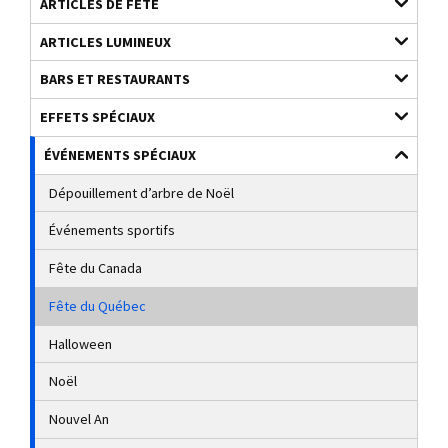
ARTICLES DE FÊTE
ARTICLES LUMINEUX
BARS ET RESTAURANTS
EFFETS SPÉCIAUX
ÉVÉNEMENTS SPÉCIAUX
Dépouillement d’arbre de Noël
Événements sportifs
Fête du Canada
Fête du Québec
Halloween
Noël
Nouvel An