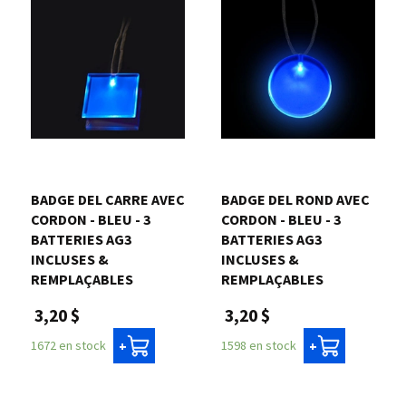
BADGE DEL CARRE AVEC
BADGE DEL ROND AVEC
CORDON - BLEU - 3
CORDON - BLEU - 3
BATTERIES AG3
BATTERIES AG3
INCLUSES &
INCLUSES &
REMPLAÇABLES
REMPLAÇABLES
3,20 $
3,20 $
1672 en stock
1598 en stock
+
+