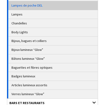
Lampes de poche DEL
Lampes
Chandelles
Body Lights
Bijoux, bagues et colliers
Bijoux lumineux “Glow”
Bâtons lumineux “Glow”
Baguettes et fibres optiques
Badges lumineux
Articles lumineux assortis
Verres lumineux “Glow”
BARS ET RESTAURANTS