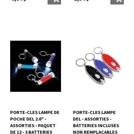
PORTE-CLES LAMPE DE
PORTE-CLES LAMPE
POCHE DEL 2.6" -
DEL - ASSORTIES -
ASSORTIES - PAQUET
BATTERIES INCLUSES
DE 12 - 3 BATTERIES
NON REMPLAÇABLES