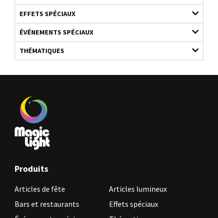
EFFETS SPÉCIAUX
ÉVÉNEMENTS SPÉCIAUX
THÉMATIQUES
Produits
Articles de fête
Articles lumineux
Bars et restaurants
Effets spéciaux