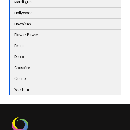
Mardi gras
Hollywood
Hawaïens
Flower Power
Emoji
Disco
Croisière
Casino
Western