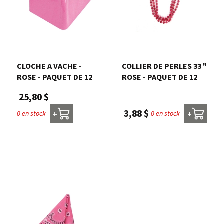
CLOCHE A VACHE -
COLLIER DE PERLES 33 "
ROSE - PAQUET DE 12
ROSE - PAQUET DE 12
25,80 $
3,88 $
0 en stock
0 en stock
+
+