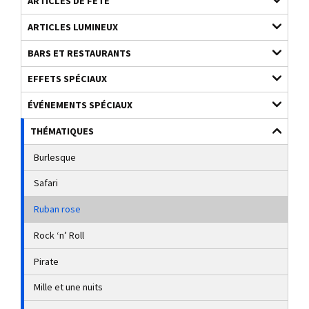
ARTICLES DE FÊTE
ARTICLES LUMINEUX
BARS ET RESTAURANTS
EFFETS SPÉCIAUX
ÉVÉNEMENTS SPÉCIAUX
THÉMATIQUES
Burlesque
Safari
Ruban rose
Rock ‘n’ Roll
Pirate
Mille et une nuits