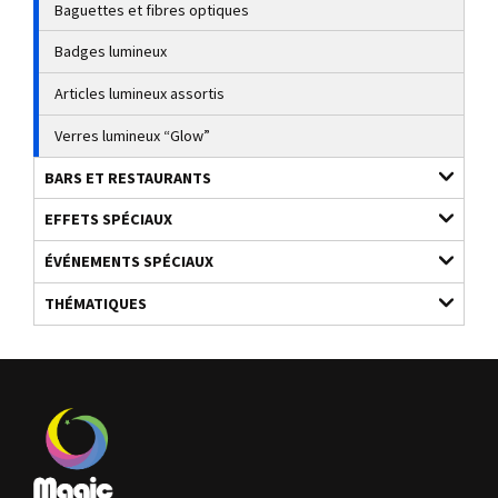
Baguettes et fibres optiques
Badges lumineux
Articles lumineux assortis
Verres lumineux “Glow”
BARS ET RESTAURANTS
EFFETS SPÉCIAUX
ÉVÉNEMENTS SPÉCIAUX
THÉMATIQUES