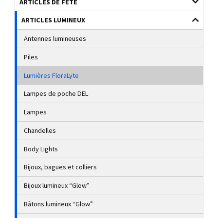
ARTICLES DE FÊTE
ARTICLES LUMINEUX
Antennes lumineuses
Piles
Lumières FloraLyte
Lampes de poche DEL
Lampes
Chandelles
Body Lights
Bijoux, bagues et colliers
Bijoux lumineux “Glow”
Bâtons lumineux “Glow”