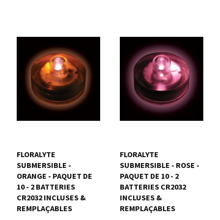
FLORALYTE 
FLORALYTE 
SUBMERSIBLE -
SUBMERSIBLE - ROSE -
ORANGE - PAQUET DE
PAQUET DE 10 - 2
10 - 2 BATTERIES
BATTERIES CR2032
CR2032 INCLUSES &
INCLUSES &
REMPLAÇABLES
REMPLAÇABLES