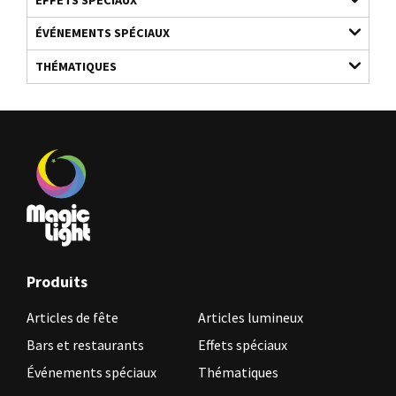
ÉVÉNEMENTS SPÉCIAUX
THÉMATIQUES
Produits
Articles de fête
Articles lumineux
Bars et restaurants
Effets spéciaux
Événements spéciaux
Thématiques