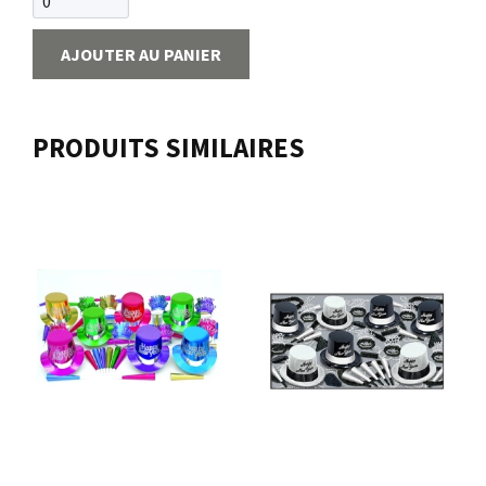
AJOUTER AU PANIER
PRODUITS SIMILAIRES