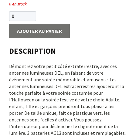
0 en stock
AJOUTER AU PANIER
DESCRIPTION
Démontrez votre petit côté extraterrestre, avec ces
antennes lumineuses DEL, en faisant de votre
événement une soirée mémorable et amusante. Les
antennes lumineuses DEL extraterrestres ajouteront la
touche parfaite à votre soirée costumée pour
l'Halloween ou la soirée festive de votre choix. Adulte,
enfant, fille et garçons prendront tous plaisir à les
porter. De taille unique, fait de plastique vert, les
antennes sont faciles à activer. Vous poussez
l'interrupteur pour déclencher le clignotement de la
lumière. 3 batteries AG13 sont incluses et remplaçables.