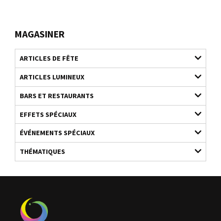
MAGASINER
ARTICLES DE FÊTE
ARTICLES LUMINEUX
BARS ET RESTAURANTS
EFFETS SPÉCIAUX
ÉVÉNEMENTS SPÉCIAUX
THÉMATIQUES