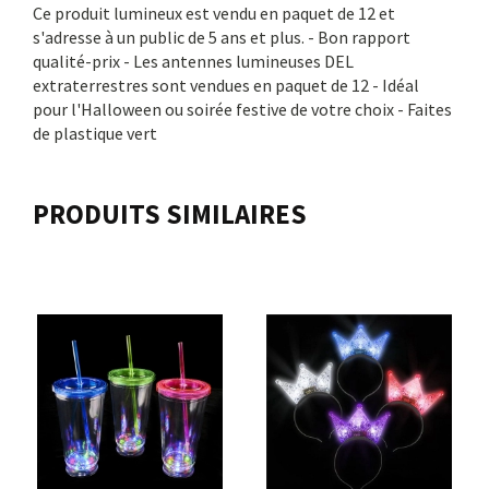
Ce produit lumineux est vendu en paquet de 12 et
s'adresse à un public de 5 ans et plus. - Bon rapport
qualité-prix - Les antennes lumineuses DEL
extraterrestres sont vendues en paquet de 12 - Idéal
pour l'Halloween ou soirée festive de votre choix - Faites
de plastique vert
PRODUITS SIMILAIRES