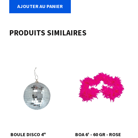
AJOUTER AU PANIER
PRODUITS SIMILAIRES
BOULE DISCO 4"
BOA 6' - 60 GR - ROSE