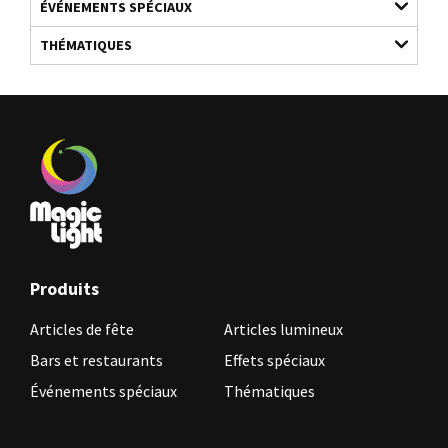
ÉVÉNEMENTS SPÉCIAUX
THÉMATIQUES
Produits
Articles de fête
Articles lumineux
Bars et restaurants
Effets spéciaux
Événements spéciaux
Thématiques