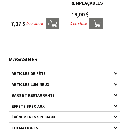
REMPLAÇABLES
18,00 $
7,17 $
0 en stock
0 en stock
+
+
MAGASINER
ARTICLES DE FÊTE
ARTICLES LUMINEUX
BARS ET RESTAURANTS
EFFETS SPÉCIAUX
ÉVÉNEMENTS SPÉCIAUX
THÉMATIQUES