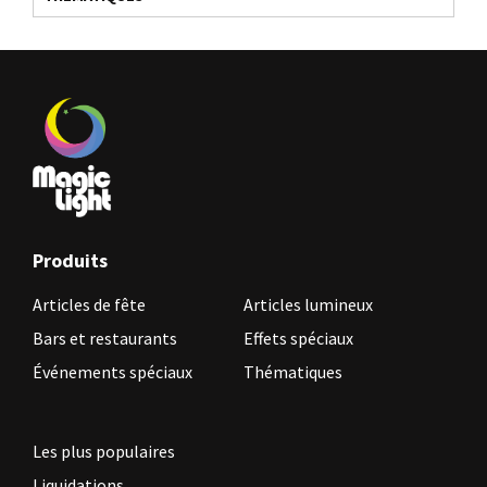
Produits
Articles de fête
Articles lumineux
Bars et restaurants
Effets spéciaux
Événements spéciaux
Thématiques
Les plus populaires
Liquidations