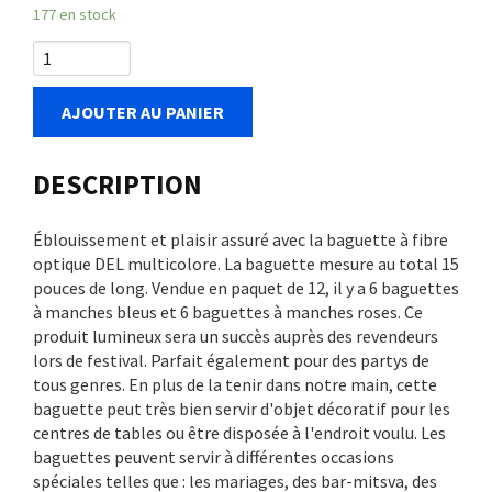
177 en stock
AJOUTER AU PANIER
DESCRIPTION
Éblouissement et plaisir assuré avec la baguette à fibre
optique DEL multicolore. La baguette mesure au total 15
pouces de long. Vendue en paquet de 12, il y a 6 baguettes
à manches bleus et 6 baguettes à manches roses. Ce
produit lumineux sera un succès auprès des revendeurs
lors de festival. Parfait également pour des partys de
tous genres. En plus de la tenir dans notre main, cette
baguette peut très bien servir d'objet décoratif pour les
centres de tables ou être disposée à l'endroit voulu. Les
baguettes peuvent servir à différentes occasions
spéciales telles que : les mariages, des bar-mitsva, des