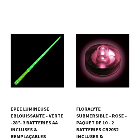
EPEE LUMINEUSE
FLORALYTE 
EBLOUISSANTE - VERTE
SUBMERSIBLE - ROSE -
-28"- 3 BATTERIES AA
PAQUET DE 10 - 2
INCLUSES &
BATTERIES CR2032
REMPLAÇABLES
INCLUSES &