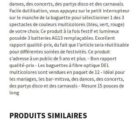
danses, des concerts, des partys disco et des carnavals.
Facile dutilisation, vous appuyez sur le petit interrupteur
sur le manche de la baguette pour sélectionner 1 des 3
spectacles de couleurs multicolores (bleu, vert, rouge)
de votre choix. Ce produit à la fois festif et lumineux
possède 3 batteries AG13 remplaçables. Excellent
rapport qualité-prix, du fait que l'article sera réutilisable
pour différentes soirées de festivités. Ce produit
s'adresse à un public de 5 ans et plus. - Bon rapport
qualité-prix - Les baguettes à fibre optique DEL
multicolores sont vendues en paquet de 12 - Idéal pour
les mariages, les bar-mitsva, des dances, des concerts,
des partys disco et des carnavals - Mesure 15 pouces de
long
PRODUITS SIMILAIRES