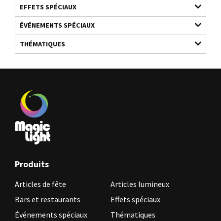
EFFETS SPÉCIAUX
ÉVÉNEMENTS SPÉCIAUX
THÉMATIQUES
Produits
Articles de fête
Articles lumineux
Bars et restaurants
Effets spéciaux
Événements spéciaux
Thématiques