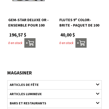
GEM-STAR DELUXE OR -
FLUTES 9" COLOR-
ENSEMBLE POUR 100
BRITE - PAQUET DE 100
196,57 $
40,00 $
0 en stock
0 en stock
+
+
MAGASINER
ARTICLES DE FÊTE
ARTICLES LUMINEUX
BARS ET RESTAURANTS