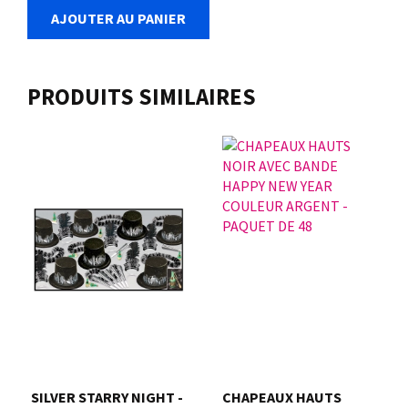
AJOUTER AU PANIER
PRODUITS SIMILAIRES
SILVER STARRY NIGHT -
CHAPEAUX HAUTS