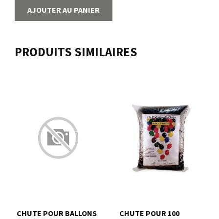
AJOUTER AU PANIER
PRODUITS SIMILAIRES
CHUTE POUR BALLONS
CHUTE POUR 100