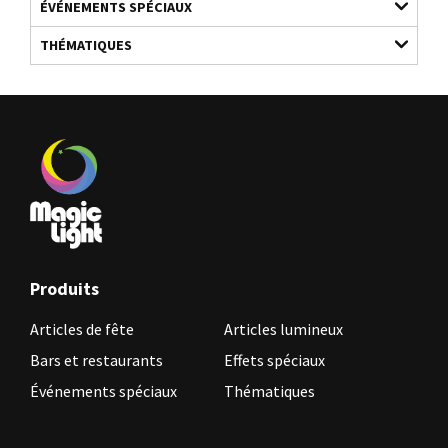
ÉVÉNEMENTS SPÉCIAUX
THÉMATIQUES
Produits
Articles de fête
Articles lumineux
Bars et restaurants
Effets spéciaux
Événements spéciaux
Thématiques