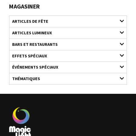
MAGASINER
ARTICLES DE FÊTE
ARTICLES LUMINEUX
BARS ET RESTAURANTS
EFFETS SPÉCIAUX
ÉVÉNEMENTS SPÉCIAUX
THÉMATIQUES