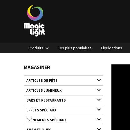
Produits
Les plus populaires
Liquidations
MAGASINER
ARTICLES DE FÊTE
ARTICLES LUMINEUX
BARS ET RESTAURANTS
EFFETS SPÉCIAUX
ÉVÉNEMENTS SPÉCIAUX
THÉMATIQUES