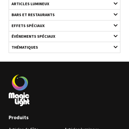
ARTICLES LUMINEUX
BARS ET RESTAURANTS
EFFETS SPÉCIAUX
ÉVÉNEMENTS SPÉCIAUX
THÉMATIQUES
Produits