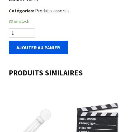
Catégories:
Produits assortis
89 en stock
AJOUTER AU PANIER
PRODUITS SIMILAIRES