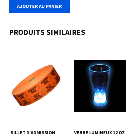
AJOUTER AU PANIER
PRODUITS SIMILAIRES
BILLET D'ADMISSION -
VERRE LUMINEUX 12 OZ