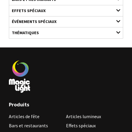
EFFETS SPÉCIAUX
ÉVÉNEMENTS SPÉCIAUX
THÉMATIQUES
Produits
Articles de fête
Articles lumineux
Bars et restaurants
Effets spéciaux