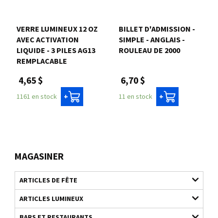
VERRE LUMINEUX 12 OZ
BILLET D'ADMISSION -
AVEC ACTIVATION
SIMPLE - ANGLAIS -
LIQUIDE - 3 PILES AG13
ROULEAU DE 2000
REMPLACABLE
6,70 $
4,65 $
11 en stock
1161 en stock
+
+
MAGASINER
ARTICLES DE FÊTE
ARTICLES LUMINEUX
BARS ET RESTAURANTS