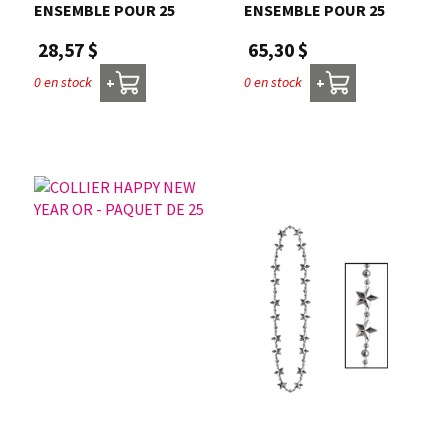
ENSEMBLE POUR 25
ENSEMBLE POUR 25
28,57 $
65,30 $
0 en stock
0 en stock
+
+