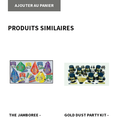
AJOUTER AU PANIER
PRODUITS SIMILAIRES
THE JAMBOREE -
GOLD DUST PARTY KIT -