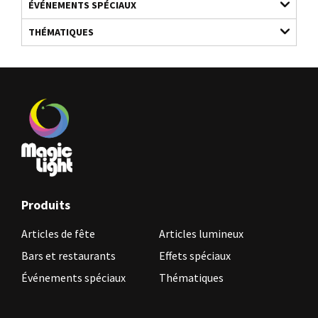
ÉVÉNEMENTS SPÉCIAUX
THÉMATIQUES
Produits
Articles de fête
Articles lumineux
Bars et restaurants
Effets spéciaux
Événements spéciaux
Thématiques