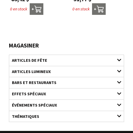
0 en stock
0 en stock
+
+
MAGASINER
ARTICLES DE FÊTE
ARTICLES LUMINEUX
BARS ET RESTAURANTS
EFFETS SPÉCIAUX
ÉVÉNEMENTS SPÉCIAUX
THÉMATIQUES