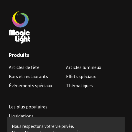
Produits
Articles de fête
Articles lumineux
Bars et restaurants
Effets spéciaux
Événements spéciaux
Thématiques
Les plus populaires
Liquidations
Nous respectons votre vie privée.