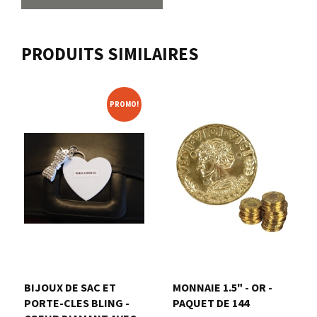
PRODUITS SIMILAIRES
PROMO!
BIJOUX DE SAC ET
MONNAIE 1.5" - OR -
PORTE-CLES BLING -
PAQUET DE 144