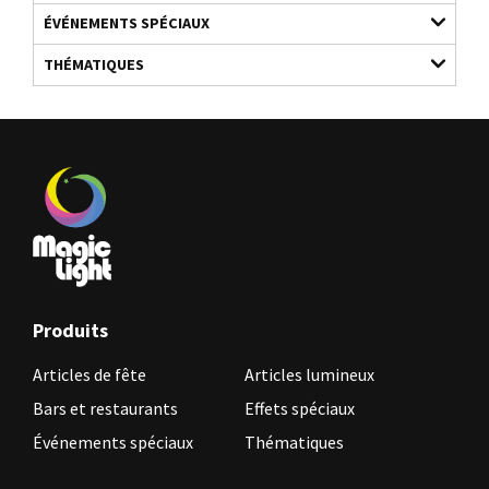
ÉVÉNEMENTS SPÉCIAUX
THÉMATIQUES
Produits
Articles de fête
Articles lumineux
Bars et restaurants
Effets spéciaux
Événements spéciaux
Thématiques