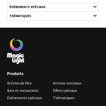
ÉVÉNEMENTS SPÉCIAUX
THÉMATIQUES
Produits
Articles de fête
Articles lumineux
Bars et restaurants
Effets spéciaux
Événements spéciaux
Thématiques