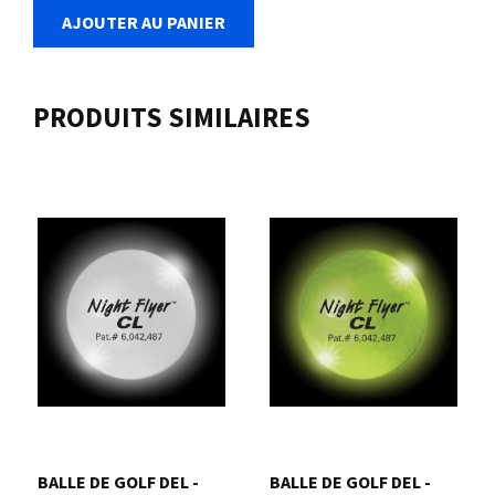
AJOUTER AU PANIER
PRODUITS SIMILAIRES
BALLE DE GOLF DEL -
BALLE DE GOLF DEL -