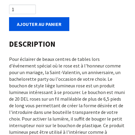
AJOUTER AU PANIER
DESCRIPTION
Pour éclairer de beaux centres de tables lors
d'événement spécial où le rose est à l'honneur comme
pour un mariage, la Saint-Valentin, un anniversaire, un
bachelorette party ou l'occasion de votre choix. Le
bouchon de style liège lumineux rose est un produit
lumineux intéressant à se procurer. Le bouchon est muni
de 20 DEL roses sur un fil malléable de plus de 6,5 pieds
de long vous permettant de créer la forme désirée et de
l'introduire dans une bouteille transparente de votre
choix. Pour activer la lumière, il suffit de bouger le petit
interrupteur noir sur le bouchon de plastique. Ce produit
lumineux peut être utilisé à l'intérieur comme à