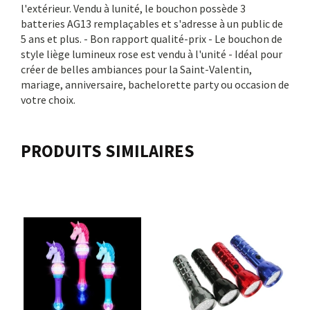
l'extérieur. Vendu à lunité, le bouchon possède 3
batteries AG13 remplaçables et s'adresse à un public de
5 ans et plus. - Bon rapport qualité-prix - Le bouchon de
style liège lumineux rose est vendu à l'unité - Idéal pour
créer de belles ambiances pour la Saint-Valentin,
mariage, anniversaire, bachelorette party ou occasion de
votre choix.
PRODUITS SIMILAIRES