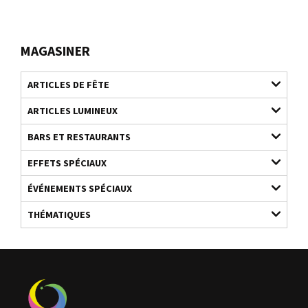
MAGASINER
ARTICLES DE FÊTE
ARTICLES LUMINEUX
BARS ET RESTAURANTS
EFFETS SPÉCIAUX
ÉVÉNEMENTS SPÉCIAUX
THÉMATIQUES