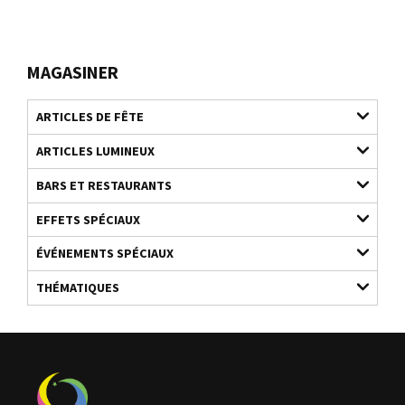
MAGASINER
ARTICLES DE FÊTE
ARTICLES LUMINEUX
BARS ET RESTAURANTS
EFFETS SPÉCIAUX
ÉVÉNEMENTS SPÉCIAUX
THÉMATIQUES