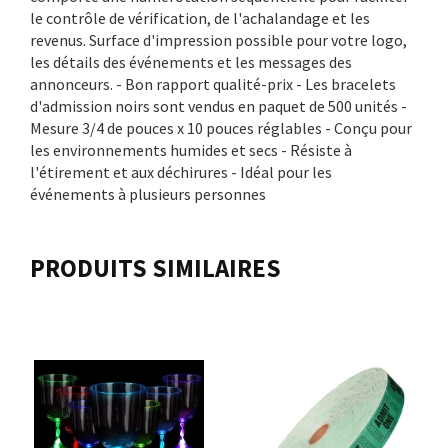
le contrôle de vérification, de l'achalandage et les
revenus. Surface d'impression possible pour votre logo,
les détails des événements et les messages des
annonceurs. - Bon rapport qualité-prix - Les bracelets
d'admission noirs sont vendus en paquet de 500 unités -
Mesure 3/4 de pouces x 10 pouces réglables - Conçu pour
les environnements humides et secs - Résiste à
l'étirement et aux déchirures - Idéal pour les
événements à plusieurs personnes
PRODUITS SIMILAIRES