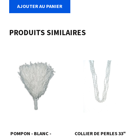
AJOUTER AU PANIER
PRODUITS SIMILAIRES
POMPON - BLANC -
COLLIER DE PERLES 33"