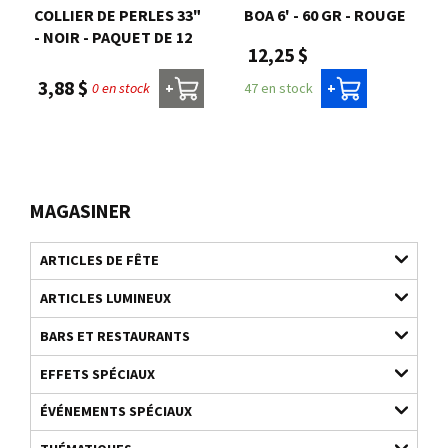
COLLIER DE PERLES 33"
BOA 6' - 60 GR - ROUGE
- NOIR - PAQUET DE 12
12,25 $
3,88 $
0 en stock
47 en stock
+
+
MAGASINER
ARTICLES DE FÊTE
ARTICLES LUMINEUX
BARS ET RESTAURANTS
EFFETS SPÉCIAUX
ÉVÉNEMENTS SPÉCIAUX