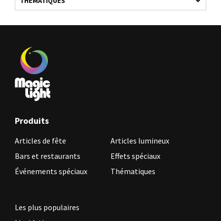
THÉMATIQUES
Produits
Articles de fête
Articles lumineux
Bars et restaurants
Effets spéciaux
Événements spéciaux
Thématiques
Les plus populaires