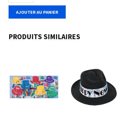
AJOUTER AU PANIER
PRODUITS SIMILAIRES