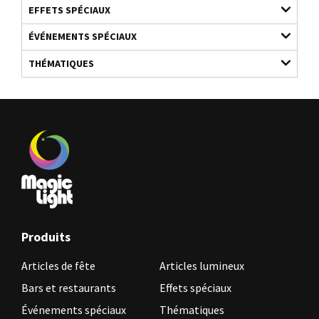
EFFETS SPÉCIAUX
ÉVÉNEMENTS SPÉCIAUX
THÉMATIQUES
Produits
Articles de fête
Articles lumineux
Bars et restaurants
Effets spéciaux
Événements spéciaux
Thématiques