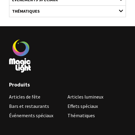
THÉMATIQUES
Produits
Articles de fête
Articles lumineux
Bars et restaurants
Effets spéciaux
Événements spéciaux
Thématiques