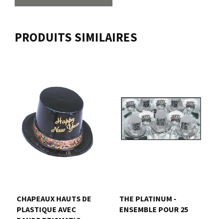
PRODUITS SIMILAIRES
CHAPEAUX HAUTS DE
THE PLATINUM -
PLASTIQUE AVEC
ENSEMBLE POUR 25