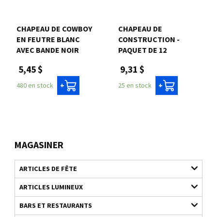
CHAPEAU DE COWBOY
CHAPEAU DE
EN FEUTRE BLANC
CONSTRUCTION -
AVEC BANDE NOIR
PAQUET DE 12
5,45 $
9,31 $
480 en stock
25 en stock
+
+
MAGASINER
ARTICLES DE FÊTE
ARTICLES LUMINEUX
BARS ET RESTAURANTS