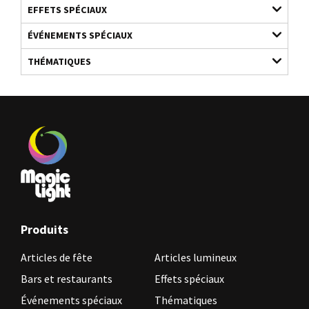
EFFETS SPÉCIAUX
ÉVÉNEMENTS SPÉCIAUX
THÉMATIQUES
Produits
Articles de fête
Articles lumineux
Bars et restaurants
Effets spéciaux
Événements spéciaux
Thématiques