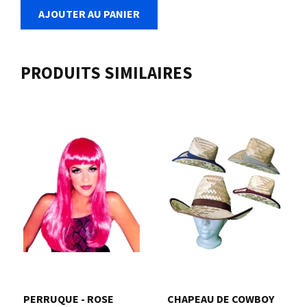
AJOUTER AU PANIER
PRODUITS SIMILAIRES
PERRUQUE - ROSE
CHAPEAU DE COWBOY