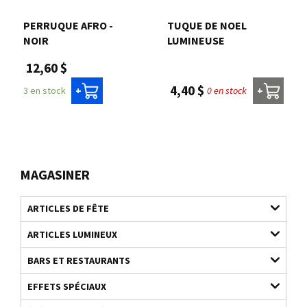
PERRUQUE AFRO -
TUQUE DE NOEL
NOIR
LUMINEUSE
12,60 $
4,40 $
0 en stock
3 en stock
+
+
MAGASINER
ARTICLES DE FÊTE
ARTICLES LUMINEUX
BARS ET RESTAURANTS
EFFETS SPÉCIAUX