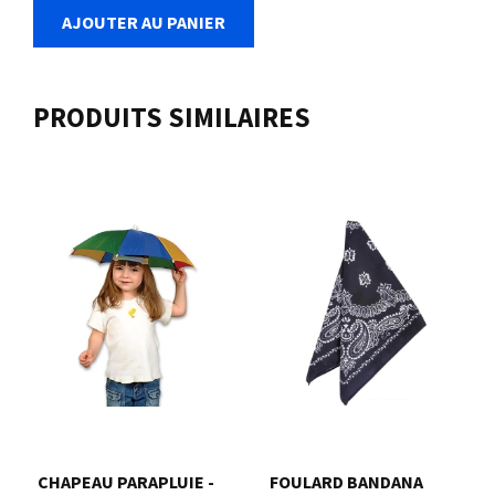
AJOUTER AU PANIER
PRODUITS SIMILAIRES
CHAPEAU PARAPLUIE -
FOULARD BANDANA