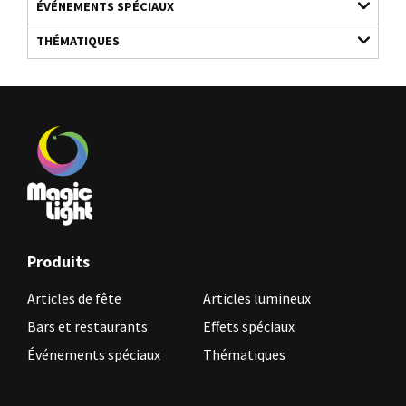
ÉVÉNEMENTS SPÉCIAUX
THÉMATIQUES
Produits
Articles de fête
Articles lumineux
Bars et restaurants
Effets spéciaux
Événements spéciaux
Thématiques