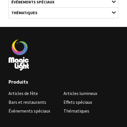
ÉVÉNEMENTS SPÉCIAUX
THÉMATIQUES
Produits
Articles de fête
Articles lumineux
Bars et restaurants
Effets spéciaux
Événements spéciaux
Thématiques