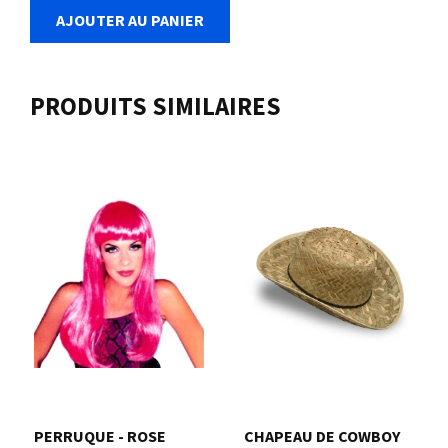
AJOUTER AU PANIER
PRODUITS SIMILAIRES
PERRUQUE - ROSE
CHAPEAU DE COWBOY