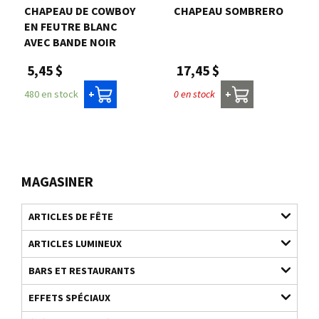
CHAPEAU DE COWBOY
CHAPEAU SOMBRERO
EN FEUTRE BLANC
AVEC BANDE NOIR
17,45 $
5,45 $
0 en stock
480 en stock
+
+
MAGASINER
ARTICLES DE FÊTE
ARTICLES LUMINEUX
BARS ET RESTAURANTS
EFFETS SPÉCIAUX