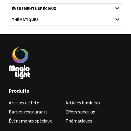
ÉVÉNEMENTS SPÉCIAUX
THÉMATIQUES
Produits
Articles de fête
Articles lumineux
Bars et restaurants
Effets spéciaux
Événements spéciaux
Thématiques