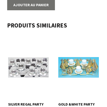
AJOUTER AU PANIER
PRODUITS SIMILAIRES
SILVER REGAL PARTY
GOLD &WHITE PARTY