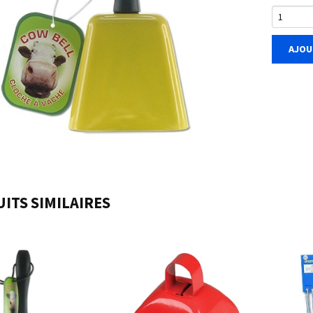
AJOU
ITS SIMILAIRES