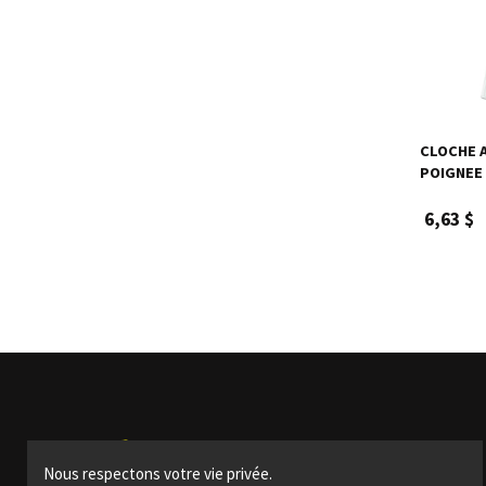
CLOCHE 
POIGNEE
6,63 $
Produits
Nous respectons votre vie privée.