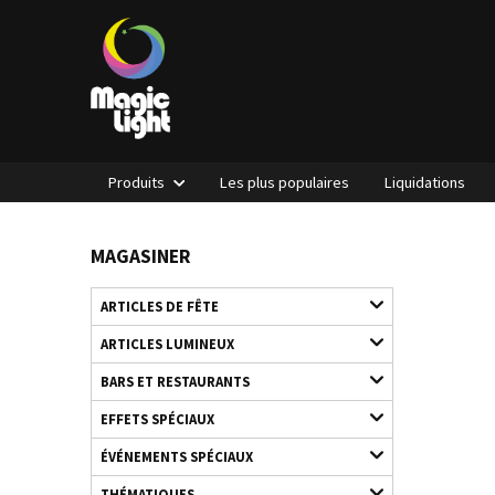
Produits
Les plus populaires
Liquidations
MAGASINER
ARTICLES DE FÊTE
ARTICLES LUMINEUX
BARS ET RESTAURANTS
EFFETS SPÉCIAUX
ÉVÉNEMENTS SPÉCIAUX
THÉMATIQUES