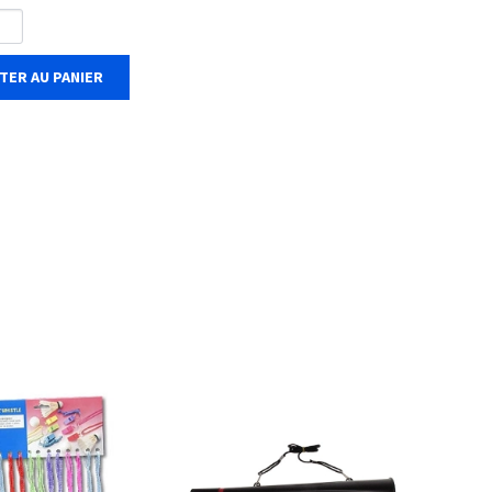
TER AU PANIER