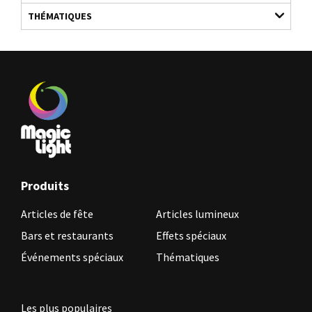
THÉMATIQUES
Produits
Articles de fête
Articles lumineux
Bars et restaurants
Effets spéciaux
Événements spéciaux
Thématiques
Les plus populaires