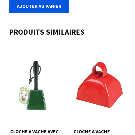
AJOUTER AU PANIER
PRODUITS SIMILAIRES
CLOCHE A VACHE AVEC
CLOCHE A VACHE -