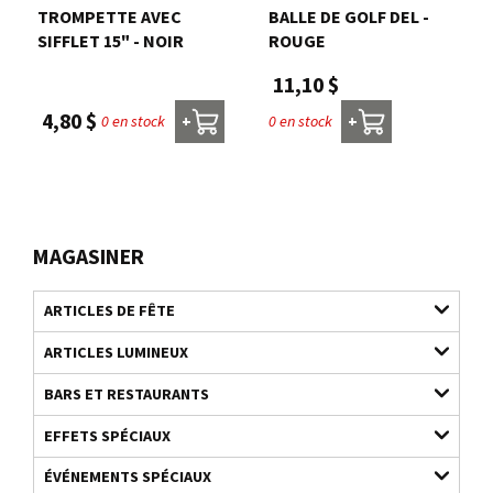
TROMPETTE AVEC
BALLE DE GOLF DEL -
SIFFLET 15" - NOIR
ROUGE
11,10 $
4,80 $
0 en stock
0 en stock
+
+
MAGASINER
ARTICLES DE FÊTE
ARTICLES LUMINEUX
BARS ET RESTAURANTS
EFFETS SPÉCIAUX
ÉVÉNEMENTS SPÉCIAUX