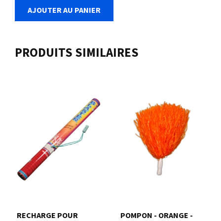
AJOUTER AU PANIER
PRODUITS SIMILAIRES
RECHARGE POUR
POMPON - ORANGE -