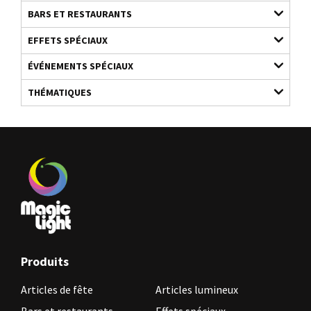
BARS ET RESTAURANTS
EFFETS SPÉCIAUX
ÉVÉNEMENTS SPÉCIAUX
THÉMATIQUES
Produits
Articles de fête
Articles lumineux