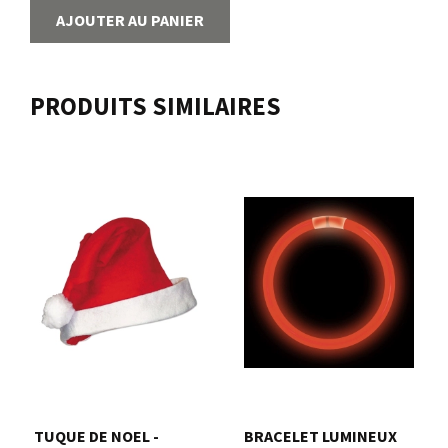
AJOUTER AU PANIER
PRODUITS SIMILAIRES
TUQUE DE NOEL -
BRACELET LUMINEUX