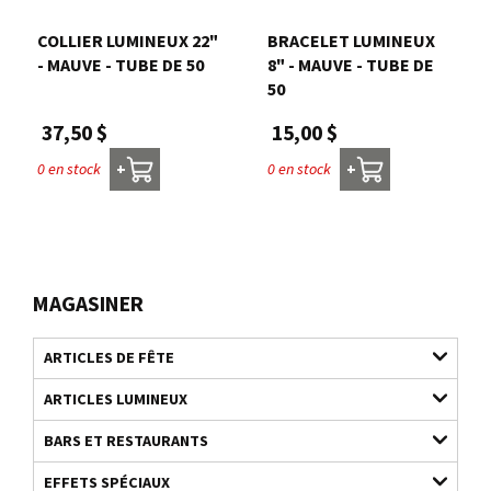
COLLIER LUMINEUX 22"
BRACELET LUMINEUX
- MAUVE - TUBE DE 50
8" - MAUVE - TUBE DE
50
37,50 $
15,00 $
0 en stock
0 en stock
+
+
MAGASINER
ARTICLES DE FÊTE
ARTICLES LUMINEUX
BARS ET RESTAURANTS
EFFETS SPÉCIAUX