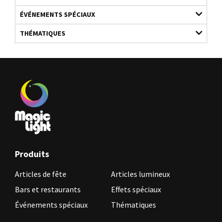
ÉVÉNEMENTS SPÉCIAUX
THÉMATIQUES
Produits
Articles de fête
Articles lumineux
Bars et restaurants
Effets spéciaux
Événements spéciaux
Thématiques