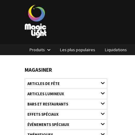
Produits
Les plus populaires
Liquidations
MAGASINER
ARTICLES DE FÊTE
ARTICLES LUMINEUX
BARS ET RESTAURANTS
EFFETS SPÉCIAUX
ÉVÉNEMENTS SPÉCIAUX
THÉMATIQUES