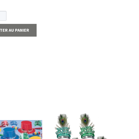
TER AU PANIER