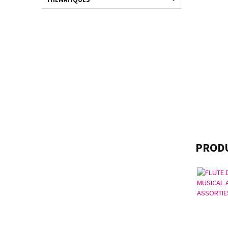
PRODU