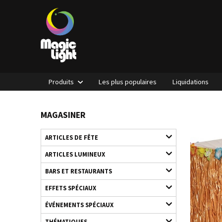
Produits
Les plus populaires
Liquidations
MAGASINER
ARTICLES DE FÊTE
ARTICLES LUMINEUX
BARS ET RESTAURANTS
EFFETS SPÉCIAUX
ÉVÉNEMENTS SPÉCIAUX
THÉMATIQUES