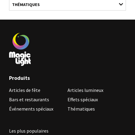
THÉMATIQUES
Produits
Articles de fête
Articles lumineux
Bars et restaurants
Effets spéciaux
Événements spéciaux
Thématiques
Les plus populaires