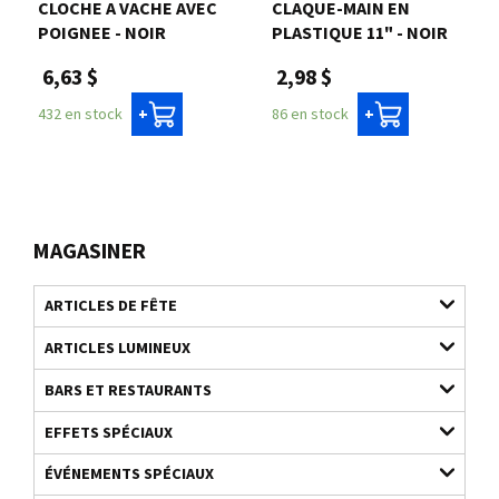
CLOCHE A VACHE AVEC
CLAQUE-MAIN EN
POIGNEE - NOIR
PLASTIQUE 11" - NOIR
6,63 $
2,98 $
432 en stock
86 en stock
+
+
MAGASINER
ARTICLES DE FÊTE
ARTICLES LUMINEUX
BARS ET RESTAURANTS
EFFETS SPÉCIAUX
ÉVÉNEMENTS SPÉCIAUX