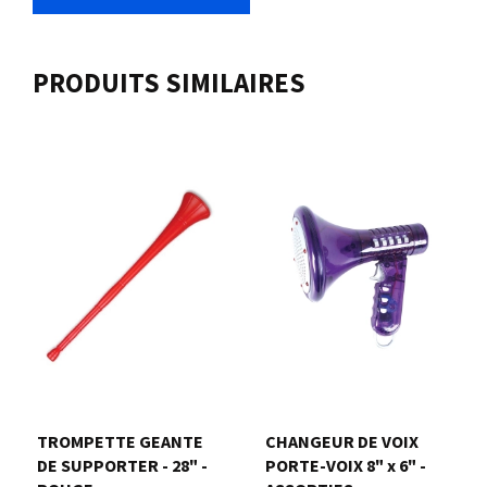
PRODUITS SIMILAIRES
TROMPETTE GEANTE
CHANGEUR DE VOIX
DE SUPPORTER - 28" -
PORTE-VOIX 8" x 6" -