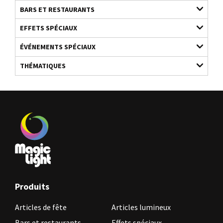
BARS ET RESTAURANTS
EFFETS SPÉCIAUX
ÉVÉNEMENTS SPÉCIAUX
THÉMATIQUES
Produits
Articles de fête
Articles lumineux
Bars et restaurants
Effets spéciaux