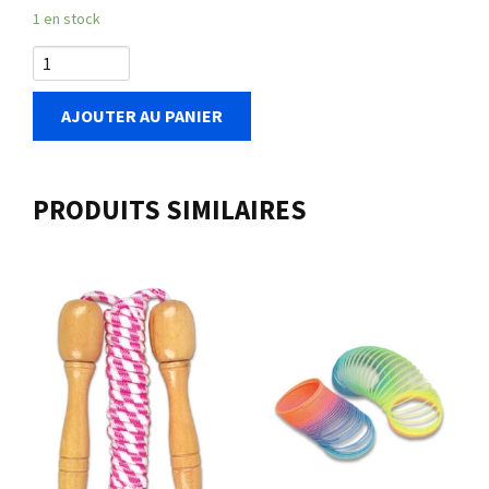
1 en stock
AJOUTER AU PANIER
PRODUITS SIMILAIRES