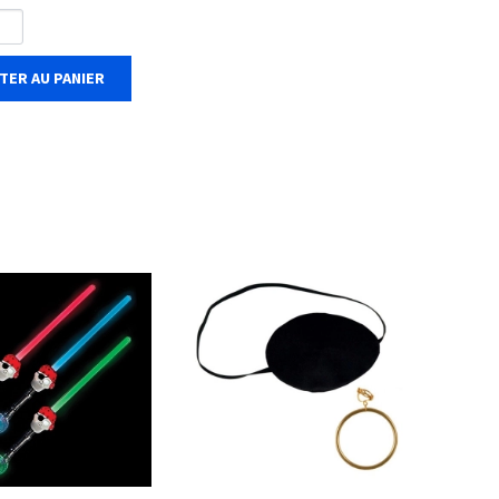
TER AU PANIER