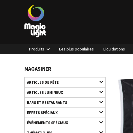
Produits
Les plus populaires
Liquidations
MAGASINER
ARTICLES DE FÊTE
ARTICLES LUMINEUX
BARS ET RESTAURANTS
EFFETS SPÉCIAUX
ÉVÉNEMENTS SPÉCIAUX
THÉMATIQUES