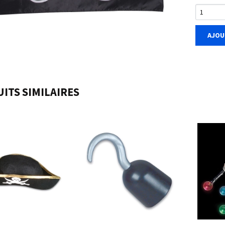
AJOU
ITS SIMILAIRES