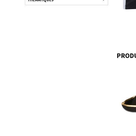
PRODU