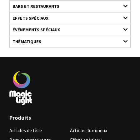
BARS ET RESTAURANTS
EFFETS SPÉCIAUX
ÉVÉNEMENTS SPÉCIAUX
THÉMATIQUES
Produits
Articles de fête
Articles lumineux