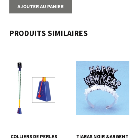
AJOUTER AU PANIER
PRODUITS SIMILAIRES
COLLIERS DE PERLES
TIARAS NOIR &ARGENT