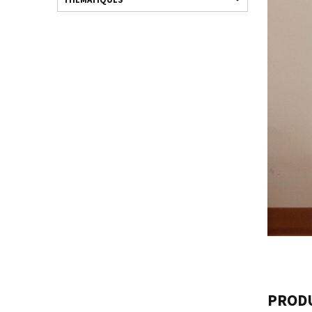
PRODU