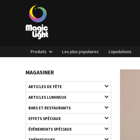
Produits
Les plus populaires
Liquidations
MAGASINER
ARTICLES DE FÊTE
ARTICLES LUMINEUX
BARS ET RESTAURANTS
EFFETS SPÉCIAUX
ÉVÉNEMENTS SPÉCIAUX
THÉMATIQUES