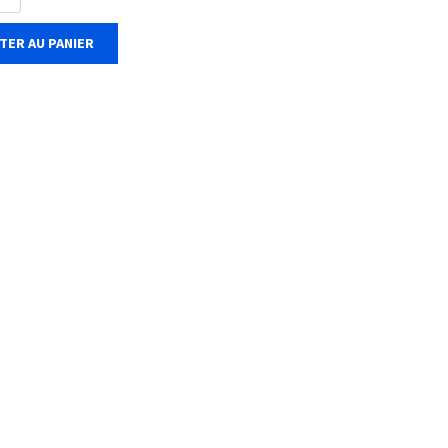
TER AU PANIER