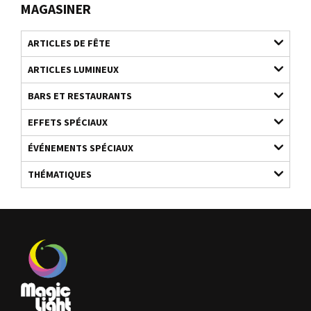
MAGASINER
ARTICLES DE FÊTE
ARTICLES LUMINEUX
BARS ET RESTAURANTS
EFFETS SPÉCIAUX
ÉVÉNEMENTS SPÉCIAUX
THÉMATIQUES