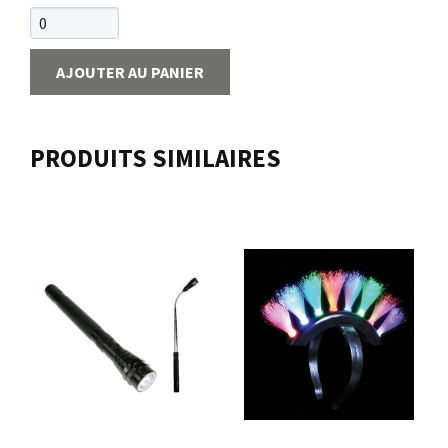
AJOUTER AU PANIER
PRODUITS SIMILAIRES