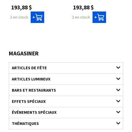
193,88 $
193,88 $
2 en stock
2 en stock
+
+
MAGASINER
ARTICLES DE FÊTE
ARTICLES LUMINEUX
BARS ET RESTAURANTS
EFFETS SPÉCIAUX
ÉVÉNEMENTS SPÉCIAUX
THÉMATIQUES