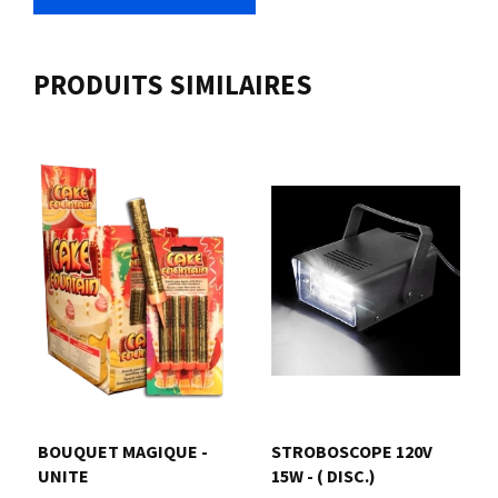
PRODUITS SIMILAIRES
BOUQUET MAGIQUE -
STROBOSCOPE 120V
UNITE
15W - ( DISC.)