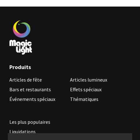
Produits
Articles de fête
Articles lumineux
Bars et restaurants
Effets spéciaux
Événements spéciaux
Thématiques
Les plus populaires
Liquidations