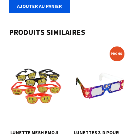
AJOUTER AU PANIER
PRODUITS SIMILAIRES
PROMO!
LUNETTE MESH EMOJI -
LUNETTES 3-D POUR