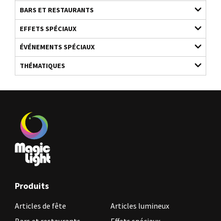
BARS ET RESTAURANTS
EFFETS SPÉCIAUX
ÉVÉNEMENTS SPÉCIAUX
THÉMATIQUES
Produits
Articles de fête
Articles lumineux