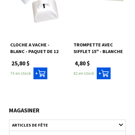
CLOCHE A VACHE -
TROMPETTE AVEC
BLANC - PAQUET DE 12
SIFFLET 15" - BLANCHE
25,80 $
4,80 $
73 en stock
82 en stock
+
+
MAGASINER
ARTICLES DE FÊTE