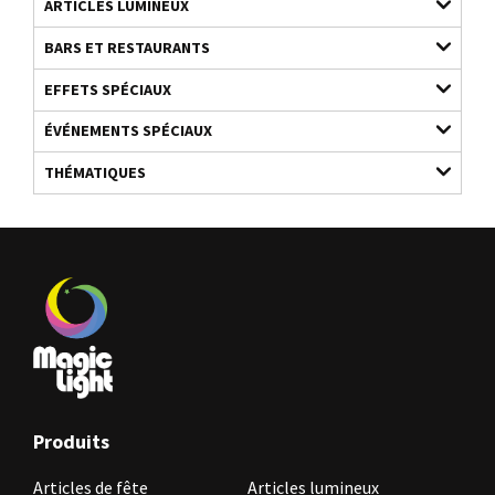
ARTICLES LUMINEUX
BARS ET RESTAURANTS
EFFETS SPÉCIAUX
ÉVÉNEMENTS SPÉCIAUX
THÉMATIQUES
Produits
Articles de fête
Articles lumineux