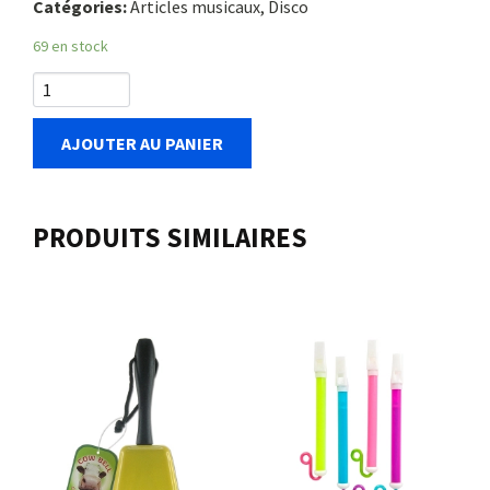
Catégories:
Articles musicaux, Disco
69 en stock
AJOUTER AU PANIER
PRODUITS SIMILAIRES