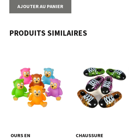
AJOUTER AU PANIER
PRODUITS SIMILAIRES
OURS EN
CHAUSSURE