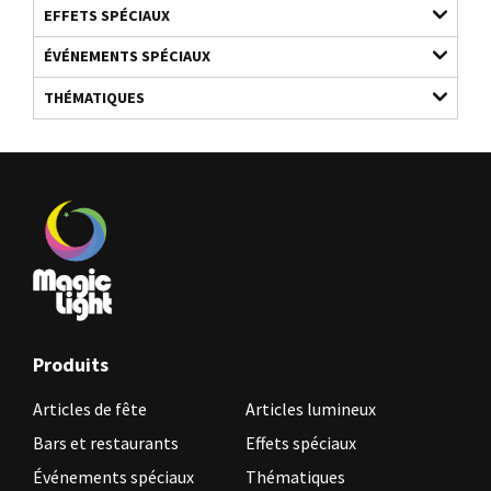
EFFETS SPÉCIAUX
ÉVÉNEMENTS SPÉCIAUX
THÉMATIQUES
Produits
Articles de fête
Articles lumineux
Bars et restaurants
Effets spéciaux
Événements spéciaux
Thématiques