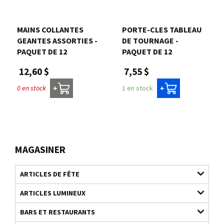
MAINS COLLANTES
PORTE-CLES TABLEAU
GEANTES ASSORTIES -
DE TOURNAGE -
PAQUET DE 12
PAQUET DE 12
12,60 $
7,55 $
0 en stock
1 en stock
+
+
MAGASINER
ARTICLES DE FÊTE
ARTICLES LUMINEUX
BARS ET RESTAURANTS