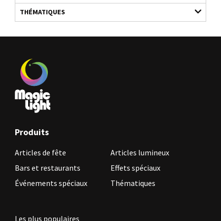
THÉMATIQUES
Produits
Articles de fête
Articles lumineux
Bars et restaurants
Effets spéciaux
Événements spéciaux
Thématiques
Les plus populaires