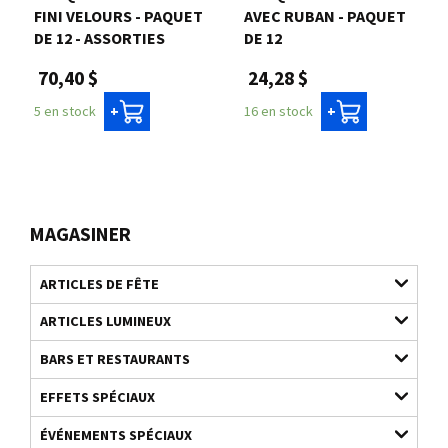
FINI VELOURS - PAQUET
AVEC RUBAN - PAQUET
DE 12 - ASSORTIES
DE 12
70,40 $
24,28 $
5 en stock
16 en stock
+
+
MAGASINER
ARTICLES DE FÊTE
ARTICLES LUMINEUX
BARS ET RESTAURANTS
EFFETS SPÉCIAUX
ÉVÉNEMENTS SPÉCIAUX