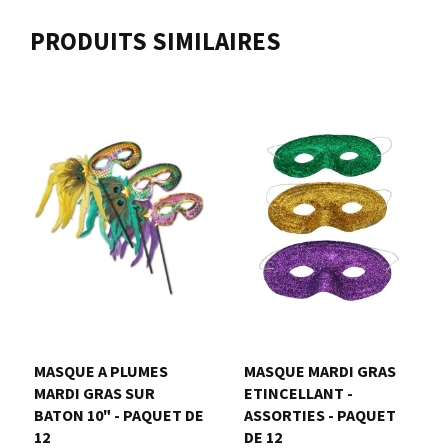
PRODUITS SIMILAIRES
MASQUE A PLUMES
MASQUE MARDI GRAS
MARDI GRAS SUR
ETINCELLANT -
BATON 10" - PAQUET DE
ASSORTIES - PAQUET
12
DE 12